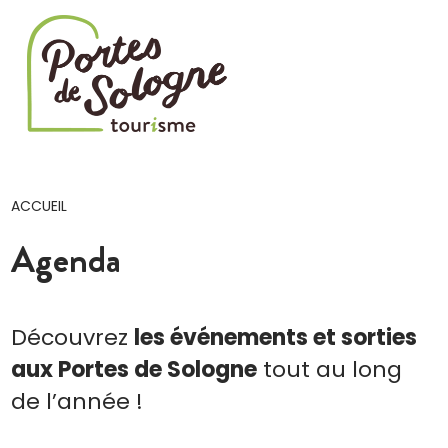
Cookies management panel
ACCUEIL
Agenda
Découvrez
les événements et sorties
aux Portes de Sologne
tout au long
de l’année !