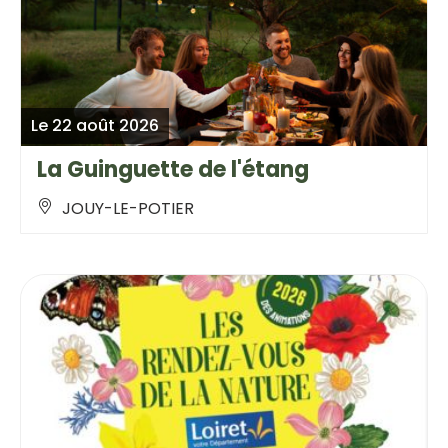
Le 22 août 2026
La Guinguette de l'étang
JOUY-LE-POTIER