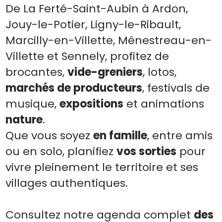
De La Ferté-Saint-Aubin à Ardon,
Jouy-le-Potier, Ligny-le-Ribault,
Marcilly-en-Villette, Ménestreau-en-
Villette et Sennely, profitez de
brocantes,
vide-greniers
, lotos,
marchés de producteurs
, festivals de
musique,
expositions
et animations
nature
.
Que vous soyez
en famille
, entre amis
ou en solo, planifiez
vos sorties
pour
vivre pleinement le territoire et ses
villages authentiques.
Consultez notre agenda complet
des