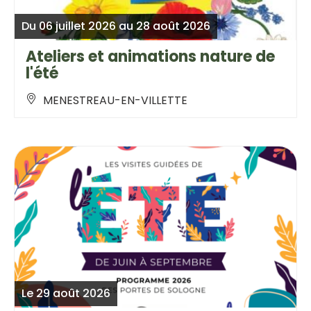
Du 06 juillet 2026 au 28 août 2026
Ateliers et animations nature de
l'été
MENESTREAU-EN-VILLETTE
Le 29 août 2026