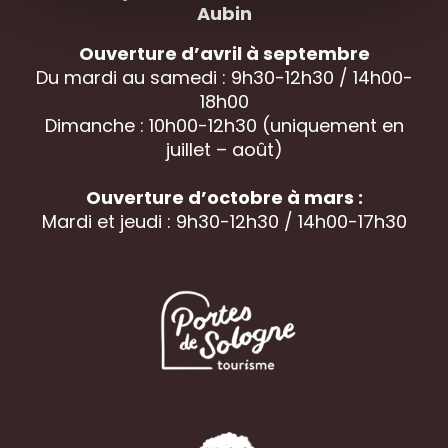
Aubin
Ouverture d’avril à septembre
Du mardi au samedi : 9h30-12h30 / 14h00-
18h00
Dimanche : 10h00-12h30 (uniquement en
juillet – août)
Ouverture d’octobre à mars :
Mardi et jeudi : 9h30-12h30 / 14h00-17h30