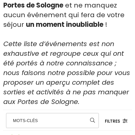
Portes de Sologne
et ne manquez
aucun événement qui fera de votre
séjour
un moment inoubliable
!
Cette liste d’événements est non
exhaustive et regroupe ceux qui ont
été portés à notre connaissance ;
nous faisons notre possible pour vous
proposer un aperçu complet des
sorties et activités à ne pas manquer
aux Portes de Sologne.
FILTRES
MOTS-CLÉS