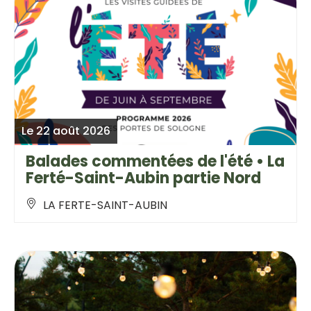
Le 22 août 2026
Balades commentées de l'été • La
Ferté-Saint-Aubin partie Nord
LA FERTE-SAINT-AUBIN