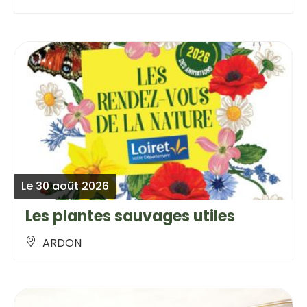
Le 30 août 2026
Les plantes sauvages utiles
ARDON