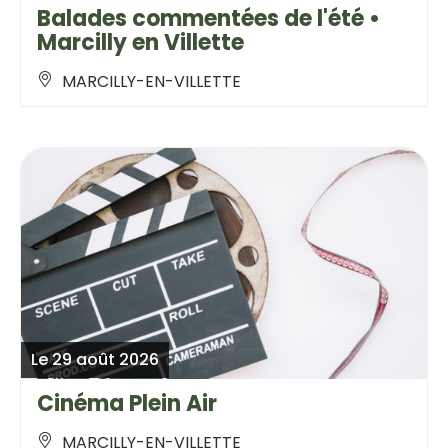
Balades commentées de l'été •
Marcilly en Villette
MARCILLY-EN-VILLETTE
Le 29 août 2026
Cinéma Plein Air
MARCILLY-EN-VILLETTE