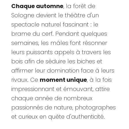
Chaque automne
, la forêt de
Sologne devient le théâtre d'un
spectacle naturel fascinant : le
brame du cerf. Pendant quelques
semaines, les mâles font résonner
leurs puissants appels à travers les
bois afin de séduire les biches et
affirmer leur domination face à leurs
rivaux. Ce
moment unique
, à la fois
impressionnant et émouvant, attire
chaque année de nombreux
passionnés de nature, photographes
et curieux en quête d'authenticité.