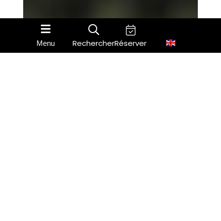
Rechercher
Réserver
Menu