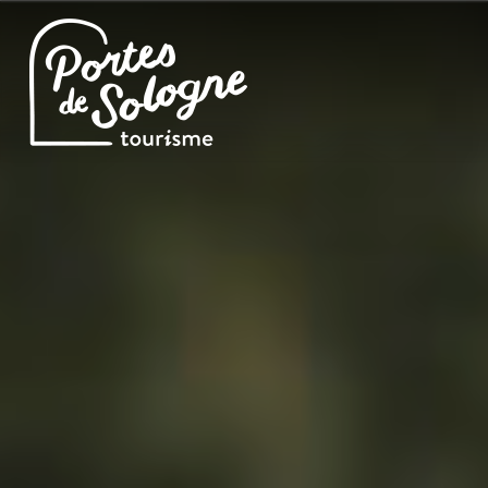
Cookies management panel