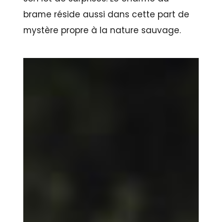
brame réside aussi dans cette part de
mystère propre à la nature sauvage.