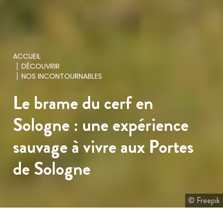
ACCUEIL
DÉCOUVRIR
NOS INCONTOURNABLES
Le brame du cerf en
Sologne : une expérience
sauvage à vivre aux Portes
de Sologne
© Freepik