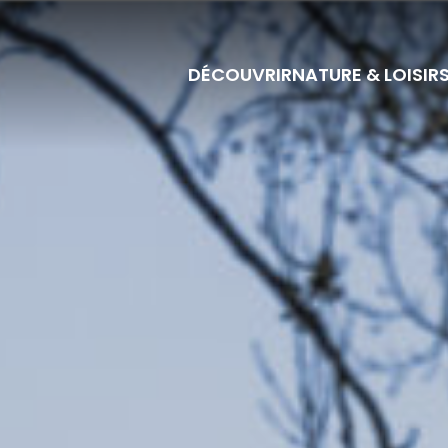
DÉCOUVRIR
NATURE & LOISIR