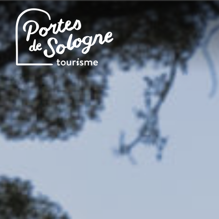
Cookies management panel