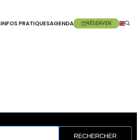
S
INFOS PRATIQUES
AGENDA
RÉSERVER
RECHERCHER