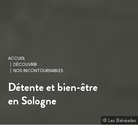
ACCUEIL
DÉCOUVRIR
NOS INCONTOURNABLES
Détente et bien-être
en Sologne
© Les Balnéades