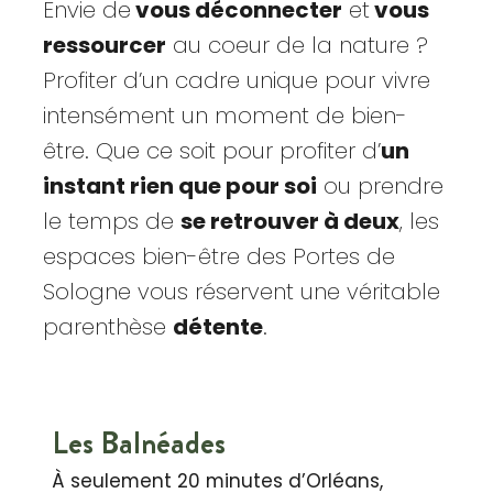
Envie de
vous déconnecter
et
vous
ressourcer
au coeur de la nature ?
Profiter d’un cadre unique pour vivre
intensément un moment de bien-
être. Que ce soit pour profiter d’
un
instant rien que pour soi
ou prendre
le temps de
se retrouver à deux
, les
espaces bien-être des Portes de
Sologne vous réservent une véritable
parenthèse
détente
.
Les Balnéades
À seulement 20 minutes d’Orléans,