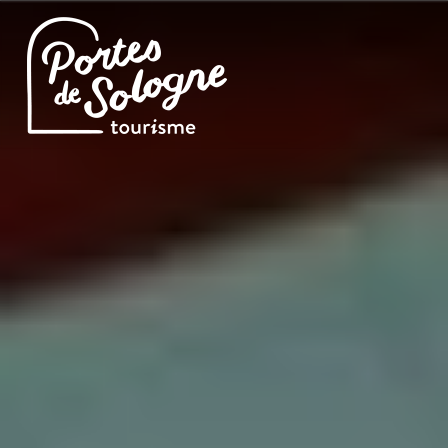
Cookies management panel