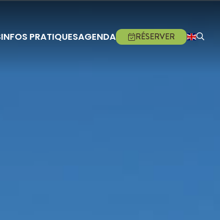
S
INFOS PRATIQUES
AGENDA
RÉSERVER