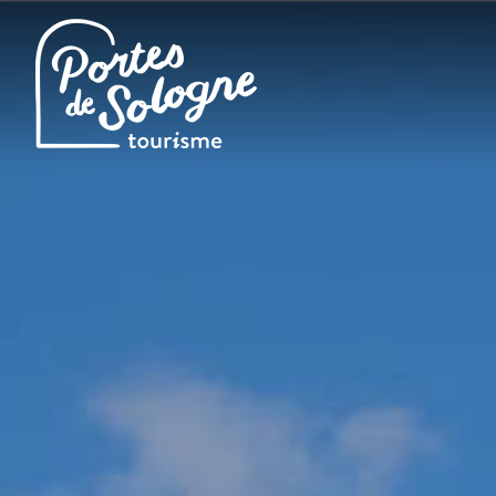
Cookies management panel