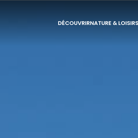
DÉCOUVRIR
NATURE & LOISIR