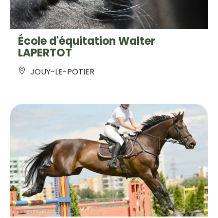
École d'équitation Walter
LAPERTOT
JOUY-LE-POTIER