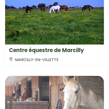
Centre équestre de Marcilly
MARCILLY-EN-VILLETTE