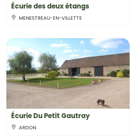
Écurie des deux étangs
MENESTREAU-EN-VILLETTE
Écurie Du Petit Gautray
ARDON