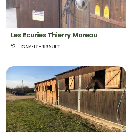
Les Ecuries Thierry Moreau
LIGNY-LE-RIBAULT