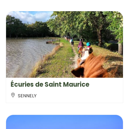
Écuries de Saint Maurice
SENNELY