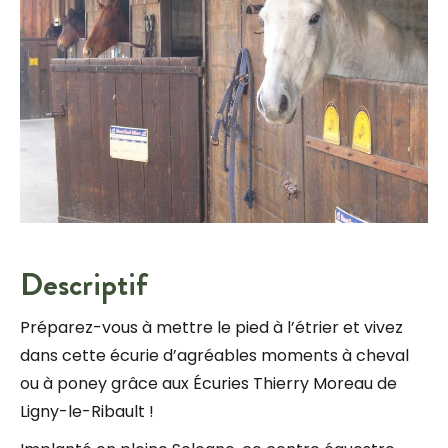
Descriptif
Préparez-vous à mettre le pied à l’étrier et vivez
dans cette écurie d’agréables moments à cheval
ou à poney grâce aux Écuries Thierry Moreau de
Ligny-le-Ribault !