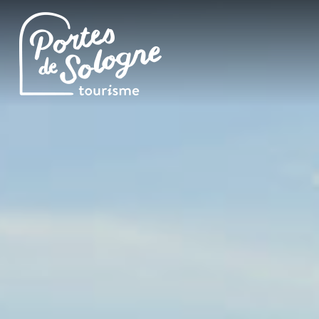
Cookies management panel