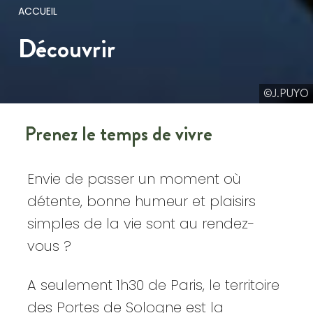
ACCUEIL
Découvrir
©J.PUYO
Prenez le temps de vivre
Envie de passer un moment où
détente, bonne humeur et plaisirs
simples de la vie sont au rendez-
vous ?
A seulement 1h30 de Paris, le territoire
des Portes de Sologne est la