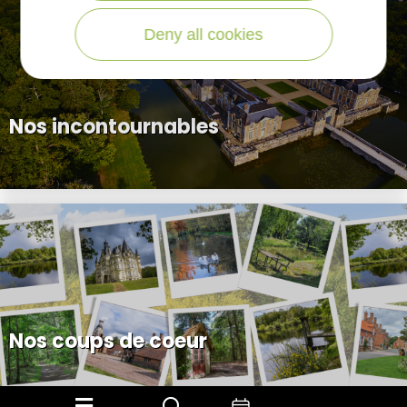
Deny all cookies
Nos incontournables
Nos coups de coeur