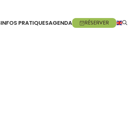
S
INFOS PRATIQUES
AGENDA
RÉSERVER