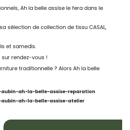
nnels, Ah la belle assise le fera dans le
 sa sélection de collection de tissu CASAL,
dis et samedis.
 sur rendez-vous !
ture traditionnelle ? Alors Ah la belle