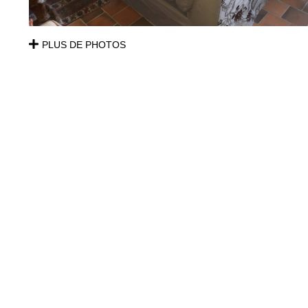
PLUS DE PHOTOS