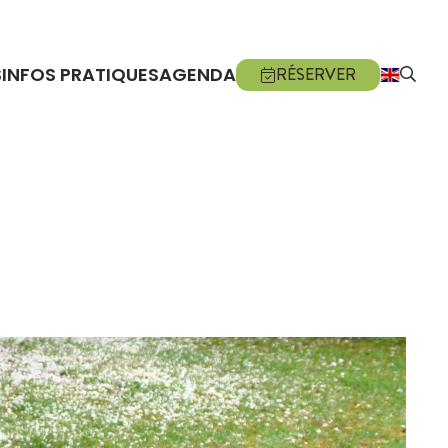
S
INFOS PRATIQUES
AGENDA
RÉSERVER