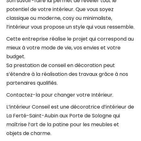
Son savoir-faire lui permet de révéler tout le
potentiel de votre intérieur. Que vous soyez
classique ou moderne, cosy ou minimaliste,
l’intérieur vous propose un style qui vous ressemble.
Cette entreprise réalise le projet qui correspond au
mieux à votre mode de vie, vos envies et votre
budget.
Sa prestation de conseil en décoration peut
s’étendre à la réalisation des travaux grâce à nos
partenaires qualifiés.
Contactez-la pour changer votre Intérieur.
L’intérieur Conseil est une décoratrice d’intérieur de
La Ferté-Saint-Aubin aux Porte de Sologne qui
maîtrise l’art de la patine pour les meubles et
objets de charme.