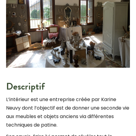
Descriptif
L’intérieur est une entreprise créée par Karine
Neuvy dont l’objectif est de donner une seconde vie
aux meubles et objets anciens via différentes
techniques de patine.