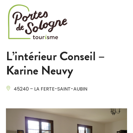
Cookies management panel
L’intérieur Conseil –
Karine Neuvy
45240 – LA FERTE-SAINT-AUBIN