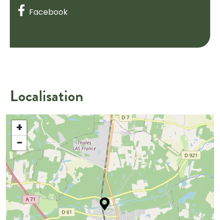
Facebook
Localisation
+
−