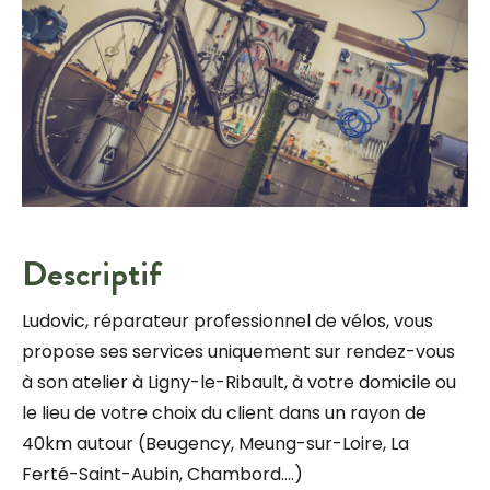
Descriptif
Ludovic, réparateur professionnel de vélos, vous
propose ses services uniquement sur rendez-vous
à son atelier à Ligny-le-Ribault, à votre domicile ou
le lieu de votre choix du client dans un rayon de
40km autour (Beugency, Meung-sur-Loire, La
Ferté-Saint-Aubin, Chambord….)