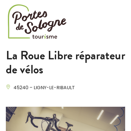
Cookies management panel
La Roue Libre réparateur
de vélos
45240 – LIGNY-LE-RIBAULT