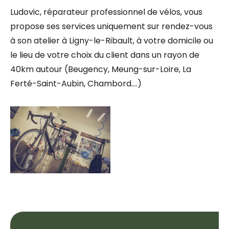
Ludovic, réparateur professionnel de vélos, vous
propose ses services uniquement sur rendez-vous
à son atelier à Ligny-le-Ribault, à votre domicile ou
le lieu de votre choix du client dans un rayon de
40km autour (Beugency, Meung-sur-Loire, La
Ferté-Saint-Aubin, Chambord….)