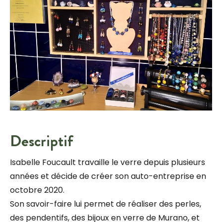
Descriptif
Isabelle Foucault travaille le verre depuis plusieurs
années et décide de créer son auto-entreprise en
octobre 2020.
Son savoir-faire lui permet de réaliser des perles,
des pendentifs, des bijoux en verre de Murano, et