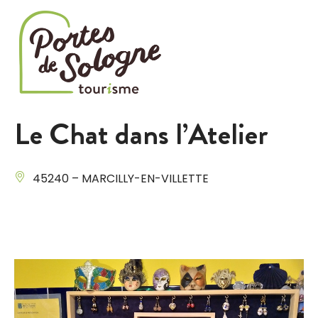
Cookies management panel
Le Chat dans l’Atelier
45240 – MARCILLY-EN-VILLETTE