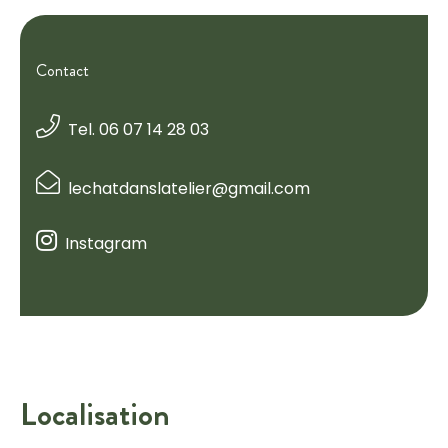
Contact
Tel. 06 07 14 28 03
lechatdanslatelier@gmail.com
Instagram
Localisation