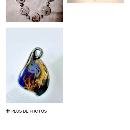
PLUS DE PHOTOS