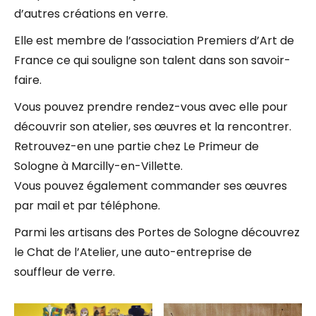
d’autres créations en verre.
Elle est membre de l’association Premiers d’Art de
France ce qui souligne son talent dans son savoir-
faire.
Vous pouvez prendre rendez-vous avec elle pour
découvrir son atelier, ses œuvres et la rencontrer.
Retrouvez-en une partie chez Le Primeur de
Sologne à Marcilly-en-Villette.
Vous pouvez également commander ses œuvres
par mail et par téléphone.
Parmi les artisans des Portes de Sologne découvrez
le Chat de l’Atelier, une auto-entreprise de
souffleur de verre.