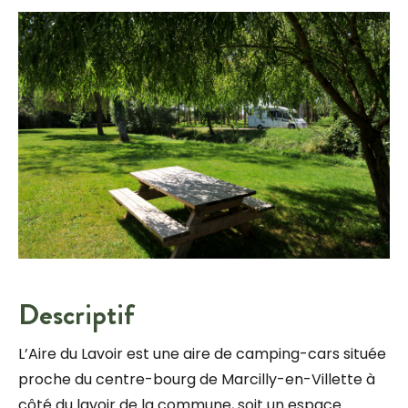
Descriptif
L’Aire du Lavoir est une aire de camping-cars située
proche du centre-bourg de Marcilly-en-Villette à
côté du lavoir de la commune, soit un espace