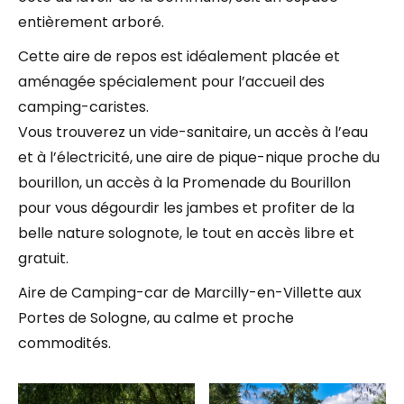
entièrement arboré.
Cette aire de repos est idéalement placée et
aménagée spécialement pour l’accueil des
camping-caristes.
Vous trouverez un vide-sanitaire, un accès à l’eau
et à l’électricité, une aire de pique-nique proche du
bourillon, un accès à la Promenade du Bourillon
pour vous dégourdir les jambes et profiter de la
belle nature solognote, le tout en accès libre et
gratuit.
Aire de Camping-car de Marcilly-en-Villette aux
Portes de Sologne, au calme et proche
commodités.