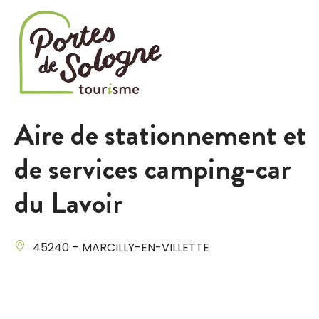
Cookies management panel
Aire de stationnement et
de services camping-car
du Lavoir
45240 – MARCILLY-EN-VILLETTE