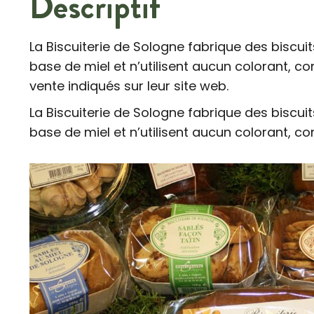
Descriptif
La Biscuiterie de Sologne fabrique des biscuits
base de miel et n’utilisent aucun colorant, c
vente indiqués sur leur site web.
La Biscuiterie de Sologne fabrique des biscuits
base de miel et n’utilisent aucun colorant, c