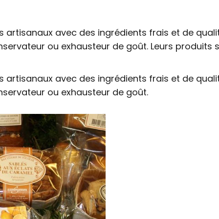
 artisanaux avec des ingrédients frais et de qualit
onservateur ou exhausteur de goût. Leurs produits s
 artisanaux avec des ingrédients frais et de qualit
onservateur ou exhausteur de goût.