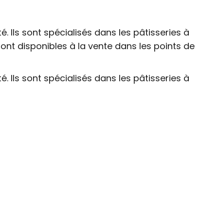
é. Ils sont spécialisés dans les pâtisseries à
ont disponibles à la vente dans les points de
é. Ils sont spécialisés dans les pâtisseries à