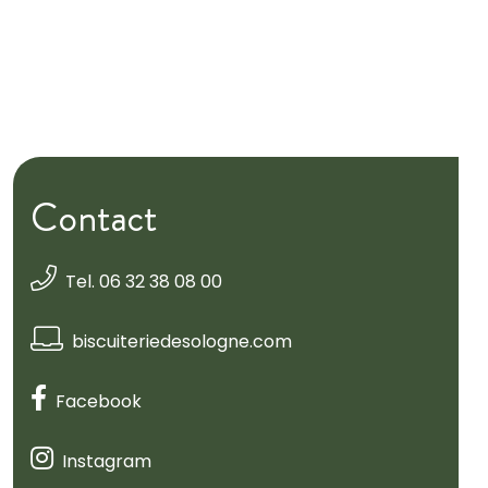
Contact
Tel. 06 32 38 08 00
biscuiteriedesologne.com
Facebook
Instagram