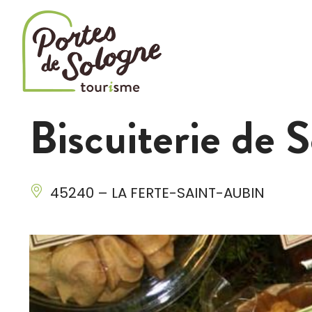
Cookies management panel
Biscuiterie de 
45240 – LA FERTE-SAINT-AUBIN