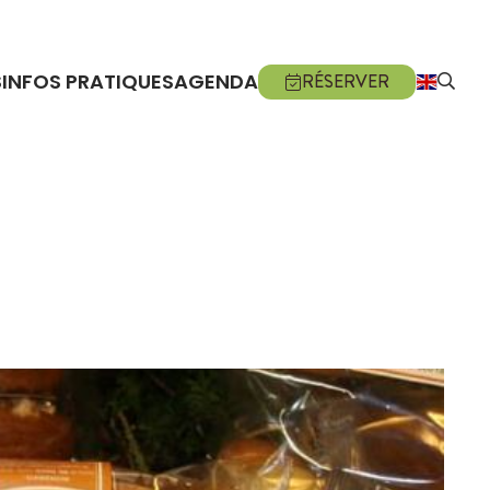
S
INFOS PRATIQUES
AGENDA
RÉSERVER