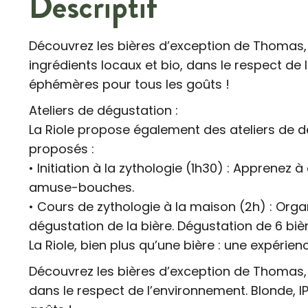
Descriptif
Découvrez les bières d’exception de Thomas, 
ingrédients locaux et bio, dans le respect de
éphémères pour tous les goûts !
Ateliers de dégustation :
La Riole propose également des ateliers de dé
proposés :
• Initiation à la zythologie (1h30) : Apprenez
amuse-bouches.
• Cours de zythologie à la maison (2h) : Orga
dégustation de la bière. Dégustation de 6 b
La Riole, bien plus qu’une bière : une expérie
Découvrez les bières d’exception de Thomas, 
dans le respect de l’environnement. Blonde, 