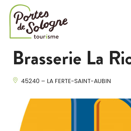
Cookies management panel
Brasserie La Ri
45240 – LA FERTE-SAINT-AUBIN