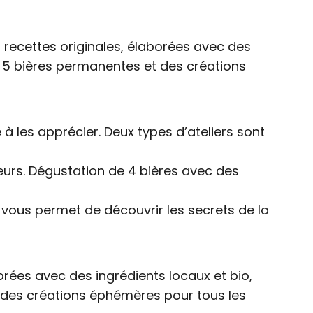
 recettes originales, élaborées avec des
e… 5 bières permanentes et des créations
à les apprécier. Deux types d’ateliers sont
aveurs. Dégustation de 4 bières avec des
 vous permet de découvrir les secrets de la
rées avec des ingrédients locaux et bio,
t des créations éphémères pour tous les