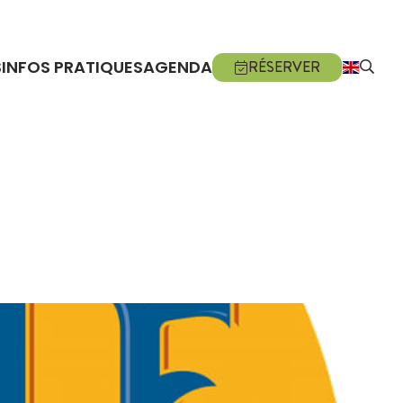
S
INFOS PRATIQUES
AGENDA
RÉSERVER