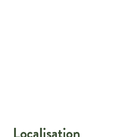
Localisation