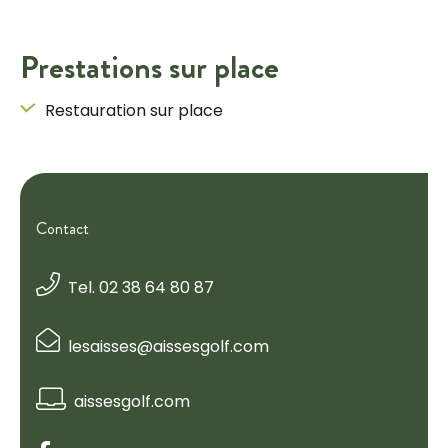
Prestations sur place
Restauration sur place
Contact
Tel. 02 38 64 80 87
lesaisses@aissesgolf.com
aissesgolf.com