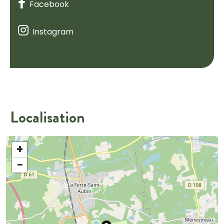
Facebook
Instagram
Localisation
+
−