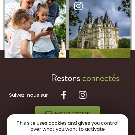
Restons
connectés
Suivez-nous sur
NOUS ÉCRIRE
This site uses cookies and gives you control
over what you want to activate