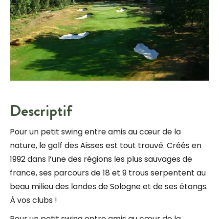
Descriptif
Pour un petit swing entre amis au cœur de la
nature, le golf des Aisses est tout trouvé. Créés en
1992 dans l’une des régions les plus sauvages de
france, ses parcours de 18 et 9 trous serpentent au
beau milieu des landes de Sologne et de ses étangs.
À vos clubs !
Pour un petit swing entre amis au cœur de la