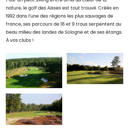
nature, le golf des Aisses est tout trouvé. Créés en
1992 dans l’une des régions les plus sauvages de
france, ses parcours de 18 et 9 trous serpentent au
beau milieu des landes de Sologne et de ses étangs.
À vos clubs !