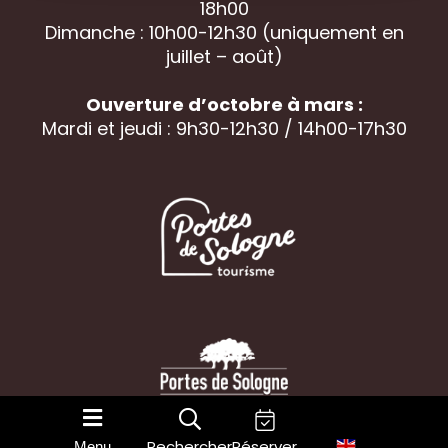
18h00
Dimanche : 10h00-12h30 (uniquement en
juillet – août)
Ouverture d’octobre à mars :
Mardi et jeudi : 9h30-12h30 / 14h00-17h30
gestion des cookies
Mentions légales
Rechercher
Réserver
Menu