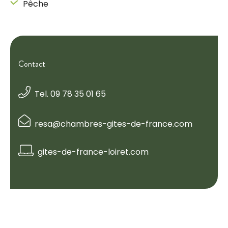
Pêche
Contact
Tel. 09 78 35 01 65
resa@chambres-gites-de-france.com
gites-de-france-loiret.com