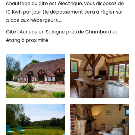
chauffage du gîte est électrique, vous disposez de
10 Kwh par jour (le dépassement sera à régler sur
place aux hébergeurs …
Gite l’Auneau en Sologne près de Chambord et
étang à proximité