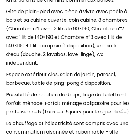
Gîte de plain-pied avec pièce à vivre avec poêle à
bois et sa cuisine ouverte, coin cuisine, 3 chambres
(Chambre n°1 avec 2 lits de 90×190, Chambre n°2
avec 1 lit de 140×190 et Chambre n°3 avec 1 lit de
140×190 + 1 lit parapluie à disposition), une salle
d’eau (douche, 2 lavabos, lave-linge), wc
indépendant.
Espace extérieur clos, salon de jardin, parasol,
barbecue, table de ping-pong à disposition.
Possibilité de location de draps, linge de toilette et
forfait ménage. Forfait ménage obligatoire pour les
professionnels (tous les 15 jours pour longue durée).
Le chauffage et l’électricité sont compris avec une
consommation raisonnée et raisonnable – si le