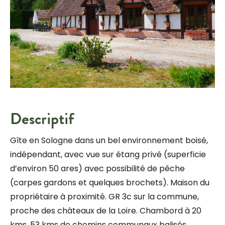
Descriptif
Gîte en Sologne dans un bel environnement boisé,
indépendant, avec vue sur étang privé (superficie
d’environ 50 ares) avec possibilité de pêche
(carpes gardons et quelques brochets). Maison du
propriétaire à proximité. GR 3c sur la commune,
proche des châteaux de la Loire. Chambord à 20
kms. 53 kms de chemins communaux balisés.