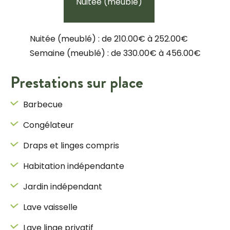
Nuitée (meublé)
Nuitée (meublé) : de 210.00€ à 252.00€
Semaine (meublé) : de 330.00€ à 456.00€
Prestations sur place
Barbecue
Congélateur
Draps et linges compris
Habitation indépendante
Jardin indépendant
Lave vaisselle
Lave linge privatif