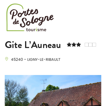
Cookies management panel
Gite L’Auneau
45240 – LIGNY-LE-RIBAULT