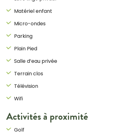
Matériel enfant
Micro-ondes
Parking
Plain Pied
Salle d’eau privée
Terrain clos
Télévision
Wifi
Activités à proximité
Golf