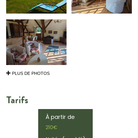
PLUS DE PHOTOS
Tarifs
À partir de
210€