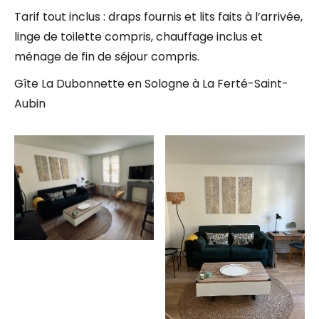
Tarif tout inclus : draps fournis et lits faits à l’arrivée,
linge de toilette compris, chauffage inclus et
ménage de fin de séjour compris.
Gîte La Dubonnette en Sologne à La Ferté-Saint-
Aubin