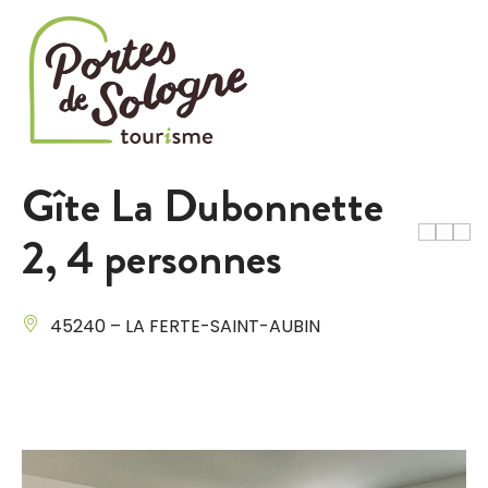
Cookies management panel
Gîte La Dubonnette
2, 4 personnes
45240 – LA FERTE-SAINT-AUBIN