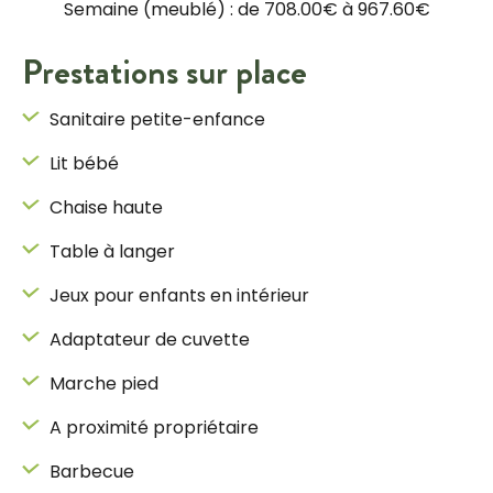
Semaine (meublé) : de 708.00€ à 967.60€
Prestations sur place
Sanitaire petite-enfance
Lit bébé
Chaise haute
Table à langer
Jeux pour enfants en intérieur
Adaptateur de cuvette
Marche pied
A proximité propriétaire
Barbecue