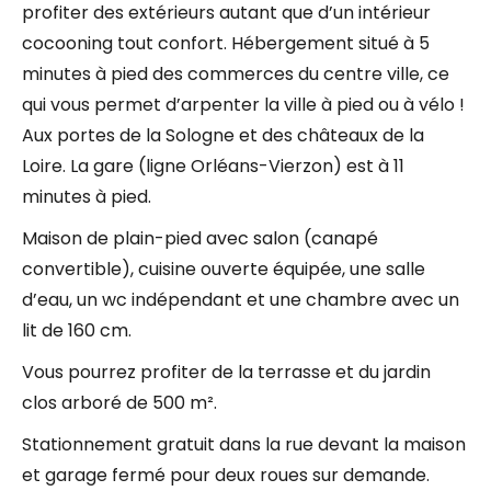
profiter des extérieurs autant que d’un intérieur
cocooning tout confort. Hébergement situé à 5
minutes à pied des commerces du centre ville, ce
qui vous permet d’arpenter la ville à pied ou à vélo !
Aux portes de la Sologne et des châteaux de la
Loire. La gare (ligne Orléans-Vierzon) est à 11
minutes à pied.
Maison de plain-pied avec salon (canapé
convertible), cuisine ouverte équipée, une salle
d’eau, un wc indépendant et une chambre avec un
lit de 160 cm.
Vous pourrez profiter de la terrasse et du jardin
clos arboré de 500 m².
Stationnement gratuit dans la rue devant la maison
et garage fermé pour deux roues sur demande.