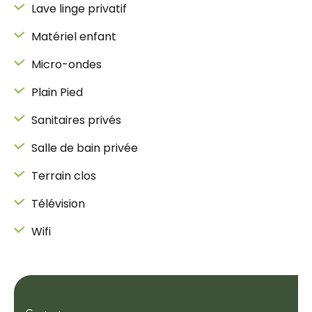
Lave linge privatif
Matériel enfant
Micro-ondes
Plain Pied
Sanitaires privés
Salle de bain privée
Terrain clos
Télévision
Wifi