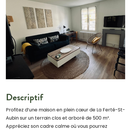
Descriptif
Profitez d’une maison en plein cœur de La Ferté-St-
Aubin sur un terrain clos et arboré de 500 m².
Appréciez son cadre calme où vous pourrez