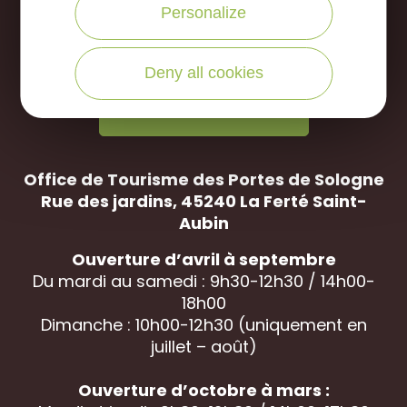
Personalize
NOUS ÉCRIRE
Deny all cookies
NOUS APPELER
Office de Tourisme des Portes de Sologne
Rue des jardins, 45240 La
Ferté Saint-
Aubin
Ouverture d’avril à septembre
Du mardi au samedi : 9h30-12h30 / 14h00-
18h00
Dimanche : 10h00-12h30 (uniquement en
juillet – août)
Ouverture d’octobre à mars :