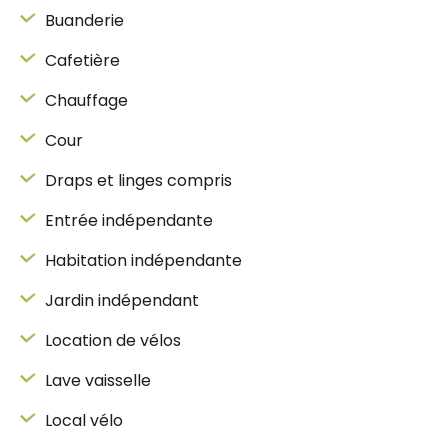
Buanderie
Cafetière
Chauffage
Cour
Draps et linges compris
Entrée indépendante
Habitation indépendante
Jardin indépendant
Location de vélos
Lave vaisselle
Local vélo