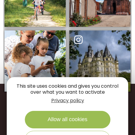
This site uses cookies and gives you control
over what you want to activate
Privacy policy
Restons
connectés
Allow all cookies
Suivez-nous sur