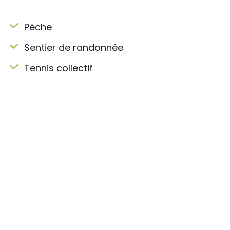
Pêche
Sentier de randonnée
Tennis collectif