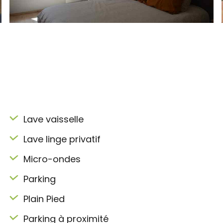
Lave vaisselle
Lave linge privatif
Micro-ondes
Parking
Plain Pied
Parking à proximité