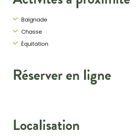
Baignade
Chasse
Équitation
Réserver en ligne
Localisation