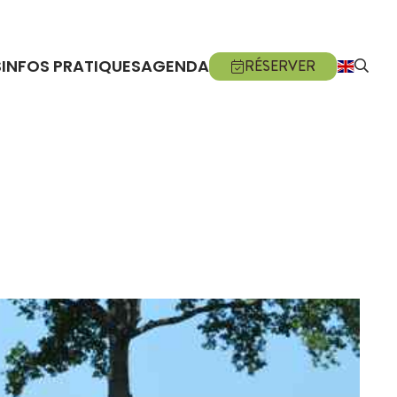
S
INFOS PRATIQUES
AGENDA
RÉSERVER