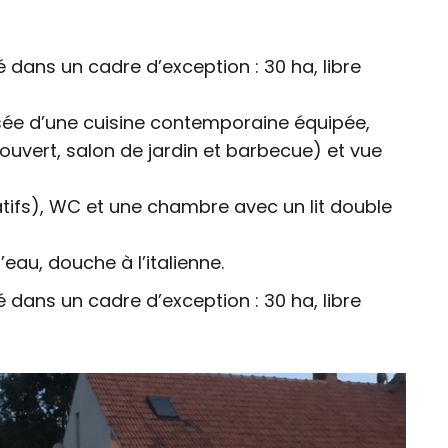
dans un cadre d’exception : 30 ha, libre
ée d’une cuisine contemporaine équipée,
ouvert, salon de jardin et barbecue) et vue
tifs), WC et une chambre avec un lit double
eau, douche à l’italienne.
dans un cadre d’exception : 30 ha, libre