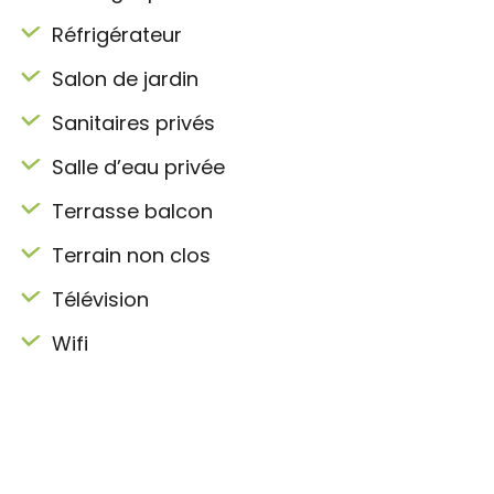
Réfrigérateur
Salon de jardin
Sanitaires privés
Salle d’eau privée
Terrasse balcon
Terrain non clos
Télévision
Wifi