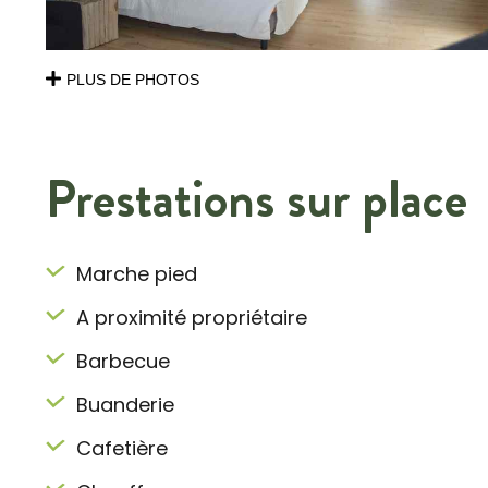
PLUS DE PHOTOS
Prestations sur place
Marche pied
A proximité propriétaire
Barbecue
Buanderie
Cafetière