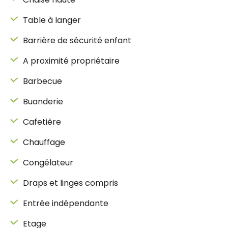
Table à langer
Barrière de sécurité enfant
A proximité propriétaire
Barbecue
Buanderie
Cafetière
Chauffage
Congélateur
Draps et linges compris
Entrée indépendante
Etage