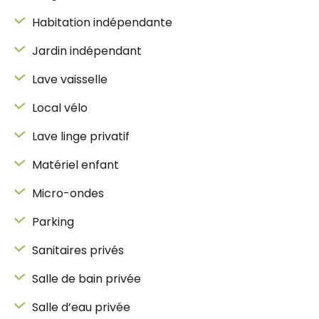
Habitation indépendante
Jardin indépendant
Lave vaisselle
Local vélo
Lave linge privatif
Matériel enfant
Micro-ondes
Parking
Sanitaires privés
Salle de bain privée
Salle d’eau privée