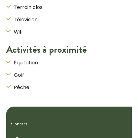
Terrain clos
Télévision
Wifi
Activités à proximité
Équitation
Golf
Pêche
Contact