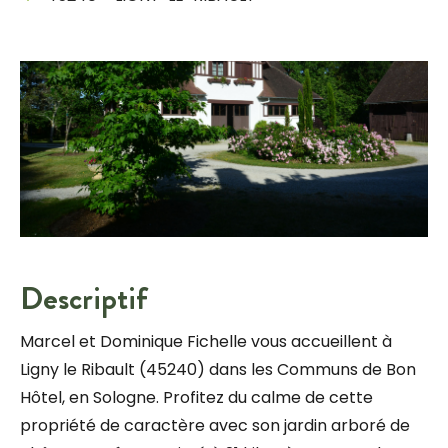
Descriptif
Marcel et Dominique Fichelle vous accueillent à
Ligny le Ribault (45240) dans les Communs de Bon
Hôtel, en Sologne. Profitez du calme de cette
propriété de caractère avec son jardin arboré de