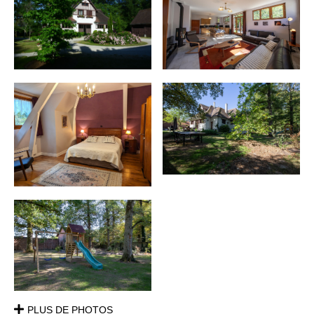
PLUS DE PHOTOS