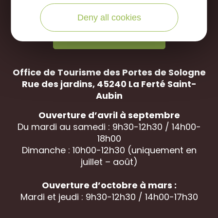
Deny all cookies
NOUS APPELER
Office de Tourisme des Portes de Sologne
Rue des jardins, 45240 La
Ferté Saint-
Aubin
Ouverture d’avril à septembre
Du mardi au samedi : 9h30-12h30 / 14h00-
18h00
Dimanche : 10h00-12h30 (uniquement en
juillet – août)
Ouverture d’octobre à mars :
Mardi et jeudi : 9h30-12h30 / 14h00-17h30