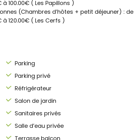
€ à 100.00€
( Les Papillons )
onnes (Chambres d’hôtes + petit déjeuner) : de
€ à 120.00€
( Les Cerfs )
Parking
Parking privé
Réfrigérateur
Salon de jardin
Sanitaires privés
Salle d’eau privée
Terrasse balcon