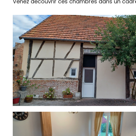
Venez découvrir ces chambres dans un cadre v