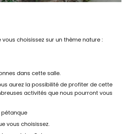
vous choisissez sur un thème nature :
onnes dans cette salle.
 aurez la possibilité de profiter de cette
ombreuses activités que nous pourront vous
de pétanque
e vous choisissez.