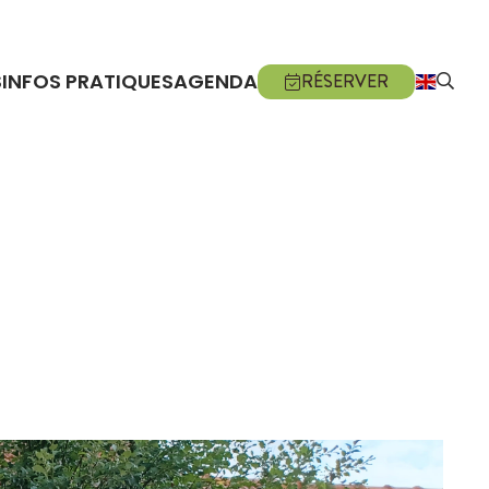
S
INFOS PRATIQUES
AGENDA
RÉSERVER