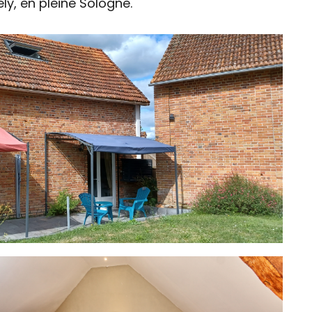
y, en pleine Sologne.