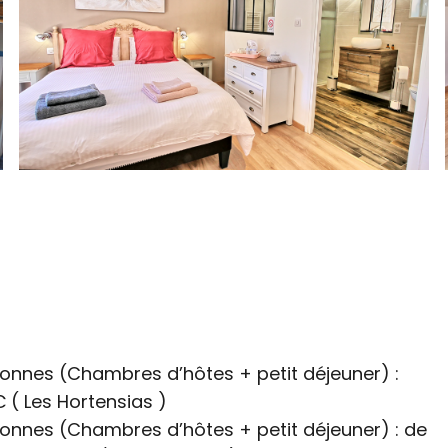
onnes (Chambres d’hôtes + petit déjeuner) :
€
( Les Hortensias )
onnes (Chambres d’hôtes + petit déjeuner) : de