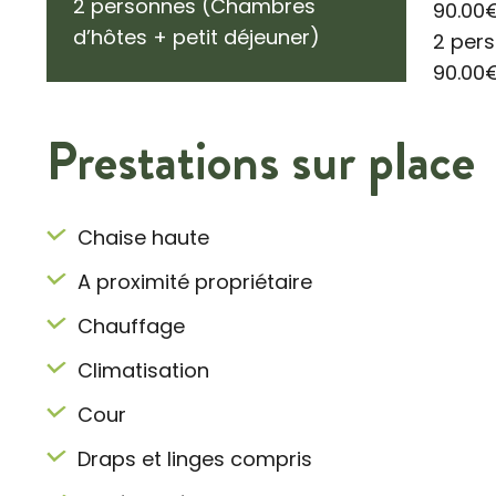
2 personnes (Chambres
90.00
d’hôtes + petit déjeuner)
2 pers
90.00
Prestations sur place
Chaise haute
A proximité propriétaire
Chauffage
Climatisation
Cour
Draps et linges compris