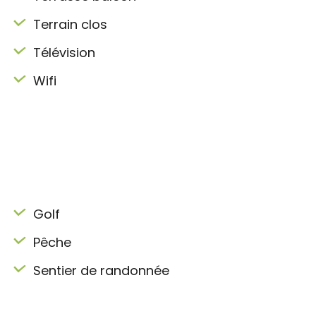
Terrain clos
Télévision
Wifi
Golf
Pêche
Sentier de randonnée