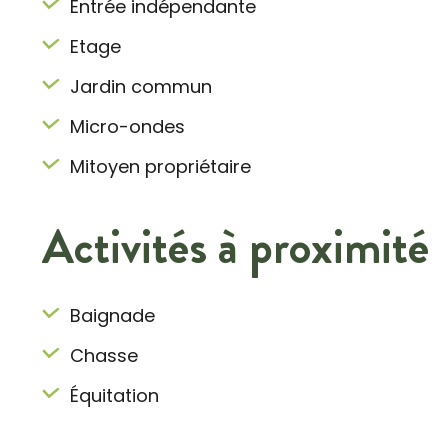
Entrée indépendante
Etage
Jardin commun
Micro-ondes
Mitoyen propriétaire
Activités à proximité
Baignade
Chasse
Équitation