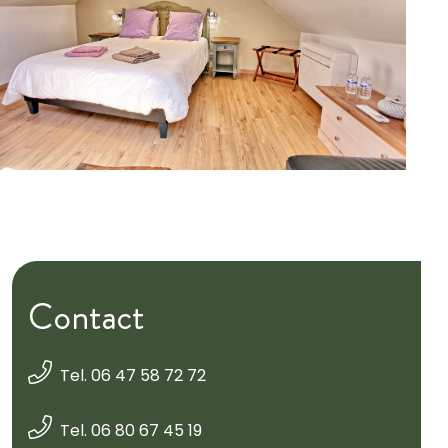
Contact
Tel. 06 47 58 72 72
Tel. 06 80 67 45 19