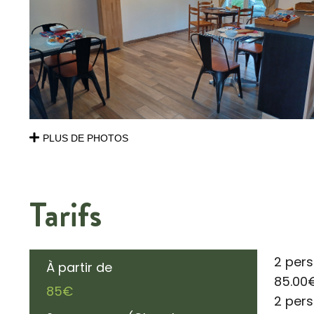
PLUS DE PHOTOS
Tarifs
2 pers
À partir de
85.00
85€
2 pers