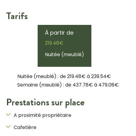
Tarifs
À partir de
219.48€
Nuitée (meublé)
Nuitée (meublé) : de 219.48€ à 239.54€
Semaine (meublé) : de 437.78€ à 479.08€
Prestations sur place
A proximité propriétaire
Cafetière