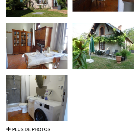
PLUS DE PHOTOS