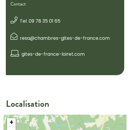
Contact
Tel. 09 78 35 01 65
resa@chambres-gites-de-france.com
gites-de-france-loiret.com
Localisation
+