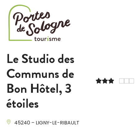
Cookies management panel
Le Studio des
Communs de
Bon Hôtel, 3
étoiles
45240 – LIGNY-LE-RIBAULT