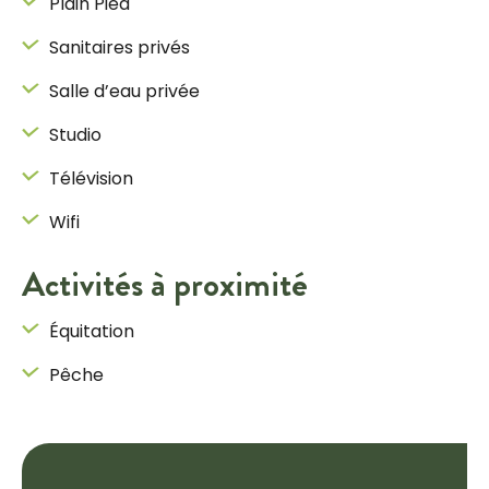
Plain Pied
Sanitaires privés
Salle d’eau privée
Studio
Télévision
Wifi
Activités à proximité
Équitation
Pêche