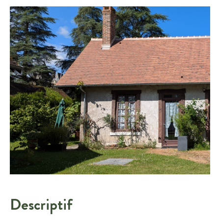
Descriptif