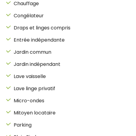
Chauffage
Congélateur
Draps et linges compris
Entrée indépendante
Jardin commun
Jardin indépendant
Lave vaisselle
Lave linge privatif
Micro-ondes
Mitoyen locataire
Parking