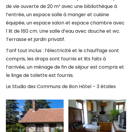
de vie ouverte de 20 m² avec une bibliothèque à
l’entrée, un espace salle à manger et cuisine
équipée, un espace salon et espace chambre avec
1 lit de 160 cm. Une salle d’eau avec douche et wc.
Terrasse et jardin privatif.
Tarif tout inclus : l’électricité et le chauffage sont
compris, les draps sont fournis et lits faits à
l’arrivée, un ménage de fin de séjour est compris et
le linge de toilette est fournis.
Le Studio des Communs de Bon Hôtel – 3 étoiles