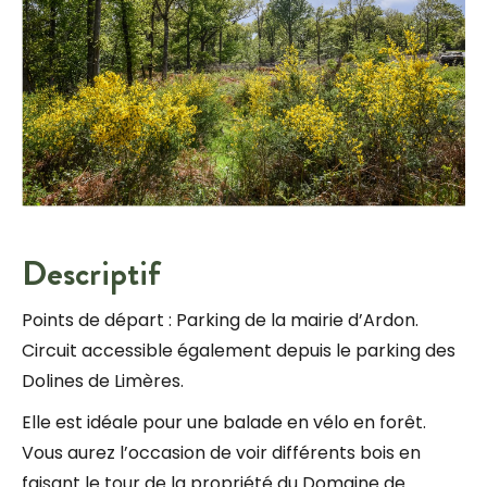
Descriptif
Points de départ : Parking de la mairie d’Ardon.
Circuit accessible également depuis le parking des
Dolines de Limères.
Elle est idéale pour une balade en vélo en forêt.
Vous aurez l’occasion de voir différents bois en
faisant le tour de la propriété du Domaine de