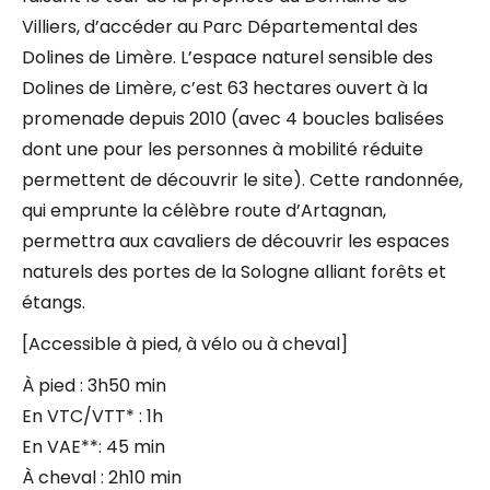
Villiers, d’accéder au Parc Départemental des
Dolines de Limère. L’espace naturel sensible des
Dolines de Limère, c’est 63 hectares ouvert à la
promenade depuis 2010 (avec 4 boucles balisées
dont une pour les personnes à mobilité réduite
permettent de découvrir le site). Cette randonnée,
qui emprunte la célèbre route d’Artagnan,
permettra aux cavaliers de découvrir les espaces
naturels des portes de la Sologne alliant forêts et
étangs.
[Accessible à pied, à vélo ou à cheval]
À pied : 3h50 min
En VTC/VTT* : 1h
En VAE**: 45 min
À cheval : 2h10 min