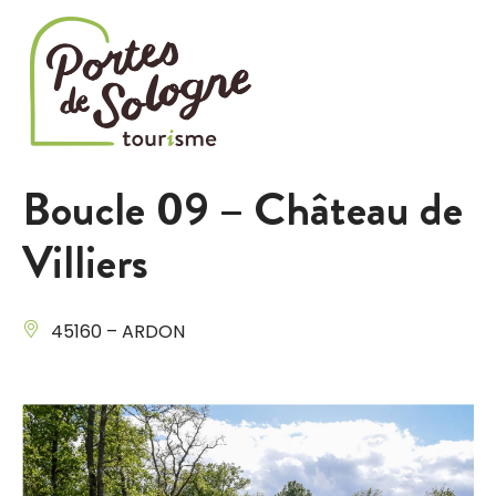
Cookies management panel
Boucle 09 – Château de
Villiers
45160 – ARDON