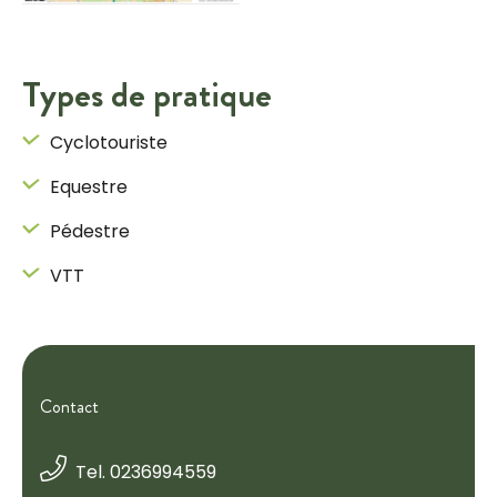
Types de pratique
Cyclotouriste
Equestre
Pédestre
VTT
Contact
Tel. 0236994559