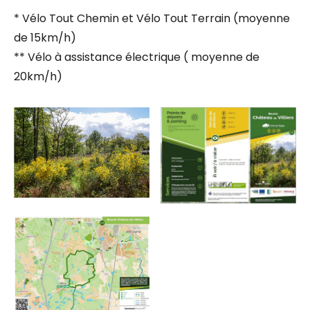
* Vélo Tout Chemin et Vélo Tout Terrain (moyenne
de 15km/h)
** Vélo à assistance électrique ( moyenne de
20km/h)