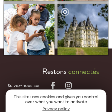
Restons
connectés
Suivez-nous sur
This site uses cookies and gives you control
NOUS ÉCRIRE
over what you want to activate
Privacy policy