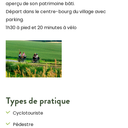
aperçu de son patrimoine bâti.
Départ dans le centre-bourg du village avec
parking.
1h30 à pied et 20 minutes à vélo
Types de pratique
Cyclotouriste
Pédestre