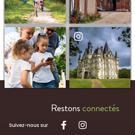
Restons
connectés
Suivez-nous sur