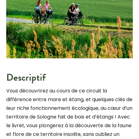
Descriptif
Vous découvrirez au cours de ce circuit la
différence entre mare et étang, et quelques clés de
leur riche fonctionnement écologique, au cœur d’un
territoire de Sologne fait de bois et d’étangs ! Avec
le livret, vous plongerez à la découverte de la faune
et flore de ce territoire insolite, sans oubliez un