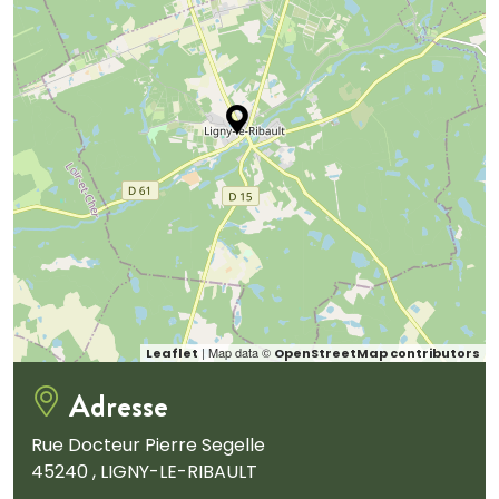
| Map data ©
Leaflet
OpenStreetMap contributors
Adresse
Rue Docteur Pierre Segelle
45240 , LIGNY-LE-RIBAULT