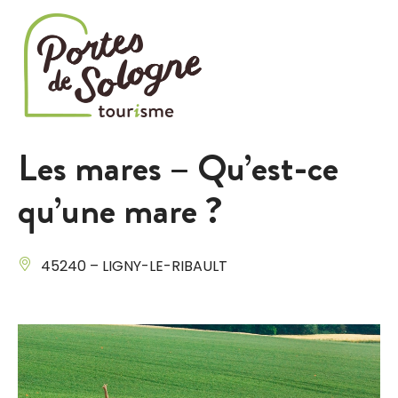
Cookies management panel
Les mares – Qu’est-ce
qu’une mare ?
45240 – LIGNY-LE-RIBAULT