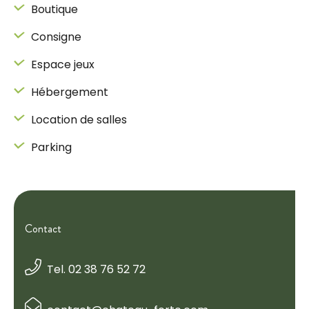
Boutique
Consigne
Espace jeux
Hébergement
Location de salles
Parking
Contact
Tel. 02 38 76 52 72