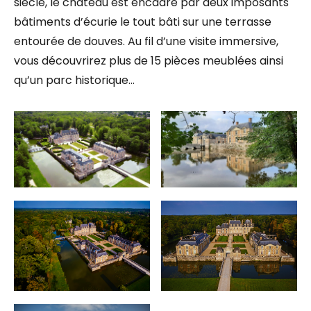
siècle, le château est encadré par deux imposants
bâtiments d’écurie le tout bâti sur une terrasse
entourée de douves. Au fil d’une visite immersive,
vous découvrirez plus de 15 pièces meublées ainsi
qu’un parc historique…