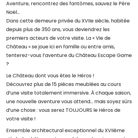
Aventure, rencontrez des fantômes, sauvez le Père
Noël…
Dans cette demeure privée du XVIIe siècle, habitée
depuis plus de 350 ans, vous deviendrez les
premiers acteurs de votre visite. La « Vie de
Château » se joue ici en famille ou entre amis,
tenterez-vous l’aventure du Château Escape Game
?
Le Château dont vous êtes le Héros !
Découvrez plus de 15 pièces meublées au cours
d’une visite totalement immersive. À chaque saison,
une nouvelle aventure vous attend… mais soyez sûrs
d’une chose : vous serez TOUJOURS le Héros de
votre visite !
Ensemble architectural exceptionnel du XVIIème