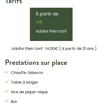
Tarifs
À partir de
14€
Adulte Plein tarif
Adulte Plein tarif : 14.00€
( à partir de 21 ans )
Prestations sur place
Chauffe-biberon
Table à langer
Aire de pique-nique
Bar