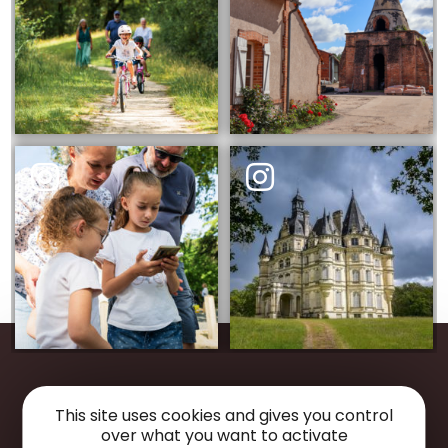
Restons
connectés
This site uses cookies and gives you control
over what you want to activate