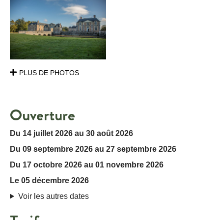
PLUS DE PHOTOS
Ouverture
Du 14 juillet 2026 au 30 août 2026
Du 09 septembre 2026 au 27 septembre 2026
Du 17 octobre 2026 au 01 novembre 2026
Le 05 décembre 2026
Voir les autres dates