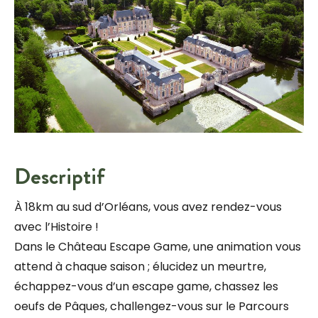
Descriptif
À 18km au sud d’Orléans, vous avez rendez-vous
avec l’Histoire !
Dans le Château Escape Game, une animation vous
attend à chaque saison ; élucidez un meurtre,
échappez-vous d’un escape game, chassez les
oeufs de Pâques, challengez-vous sur le Parcours