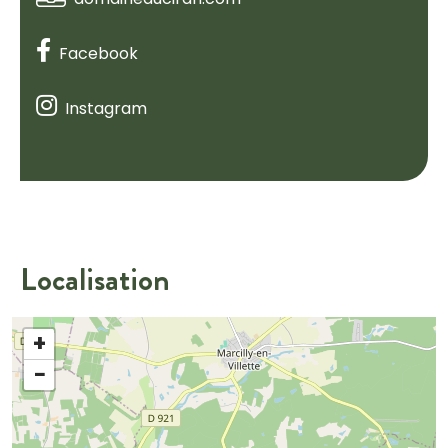
Facebook
Instagram
Localisation
+
−