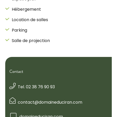
Hébergement
Location de salles
Parking
Salle de projection
Contact
Tel. 02 38 76 90 93
contact@domaineduciran.com
domaineduciran.com