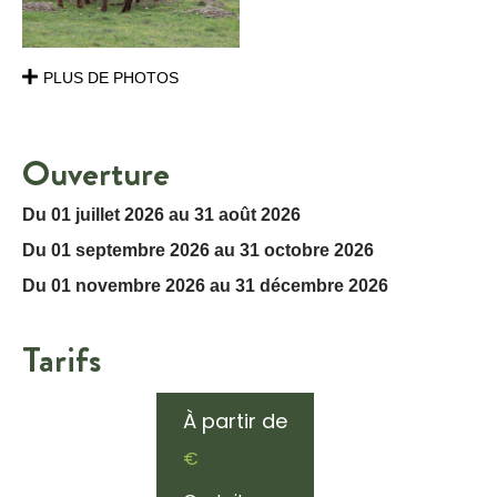
PLUS DE PHOTOS
Ouverture
Du 01 juillet 2026 au 31 août 2026
Du 01 septembre 2026 au 31 octobre 2026
Du 01 novembre 2026 au 31 décembre 2026
Tarifs
À partir de
€