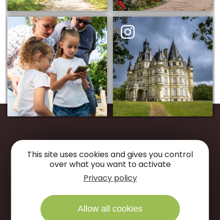
Restons
connectés
This site uses cookies and gives you control
over what you want to activate
Suivez-nous sur
Privacy policy
NOUS ÉCRIRE
Allow all cookies