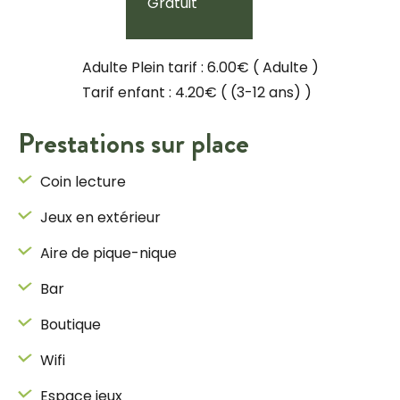
Gratuit
Adulte Plein tarif : 6.00€
( Adulte )
Tarif enfant : 4.20€
( (3-12 ans) )
Prestations sur place
Coin lecture
Jeux en extérieur
Aire de pique-nique
Bar
Boutique
Wifi
Espace jeux