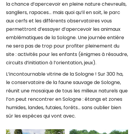
la chance d’apercevoir en pleine nature chevreuils,
sangliers, rapaces… mais quoi qu’il en soit, le parc
aux cerfs et les différents observatoires vous
permettront d’essayer d’apercevoir les animaux
emblématiques de la Sologne. Une journée entière
ne sera pas de trop pour profiter pleinement du
site : activités pour les enfants (énigmes à résoudre,
circuits d’initiation à l’orientation, jeux).
L’incontournable vitrine de la Sologne ! Sur 300 ha,
le conservatoire de la faune sauvage de Sologne,
réunit une mosaïque de tous les milieux naturels que
l’on peut rencontrer en Sologne : étangs et zones
humides, landes, futaies, forêts… sans oublier bien
sûr les espèces qui vont avec.