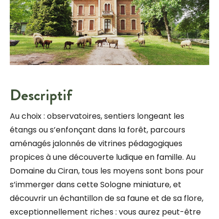
Descriptif
Au choix : observatoires, sentiers longeant les
étangs ou s’enfonçant dans la forêt, parcours
aménagés jalonnés de vitrines pédagogiques
propices à une découverte ludique en famille. Au
Domaine du Ciran, tous les moyens sont bons pour
s’immerger dans cette Sologne miniature, et
découvrir un échantillon de sa faune et de sa flore,
exceptionnellement riches : vous aurez peut-être