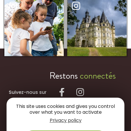
Restons
connectés
Suivez-nous sur
This site uses cookies and gives you control
NOUS ÉCRIRE
over what you want to activate
Privacy policy