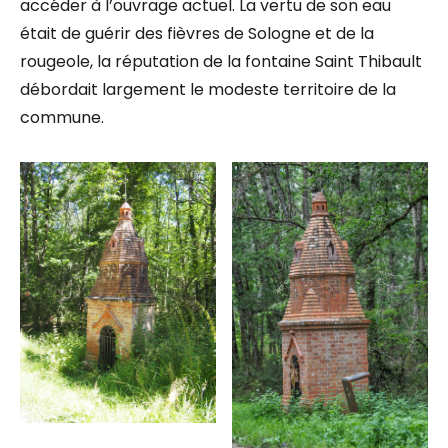
accéder à l’ouvrage actuel. La vertu de son eau
était de guérir des fièvres de Sologne et de la
rougeole, la réputation de la fontaine Saint Thibault
débordait largement le modeste territoire de la
commune.