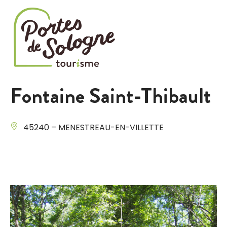
Cookies management panel
Fontaine Saint-Thibault
45240 – MENESTREAU-EN-VILLETTE