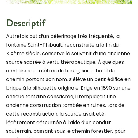
Descriptif
Autrefois but d’un pèlerinage très fréquenté, la
fontaine Saint-Thibault, reconstruite à la fin du
XIXème siècle, conserve le souvenir d’une ancienne
source sacrée à vertu thérapeutique. À quelques
centaines de mètres du bourg, sur le bord du
chemin portant son nom, s’élève un petit édifice en
brique à la silhouette originale. Erigé en 1890 sur une
antique fontaine consacrée, il remplaçait une
ancienne construction tombée en ruines. Lors de
cette reconstruction, la source avait été
légèrement détournée à l’aide d’un conduit
souterrain, passant sous le chemin forestier, pour