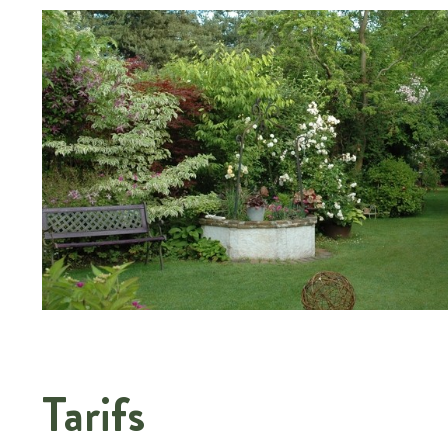
Tarifs