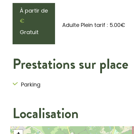
À partir de
€
Adulte Plein tarif : 5.00€
Gratuit
Prestations sur place
Parking
Localisation