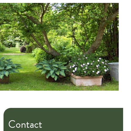
Contact