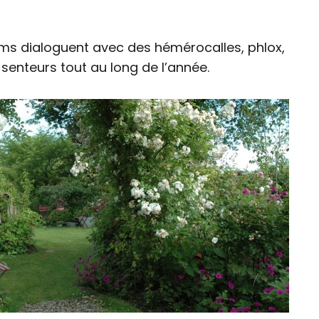
nums dialoguent avec des hémérocalles, phlox,
 senteurs tout au long de l’année.