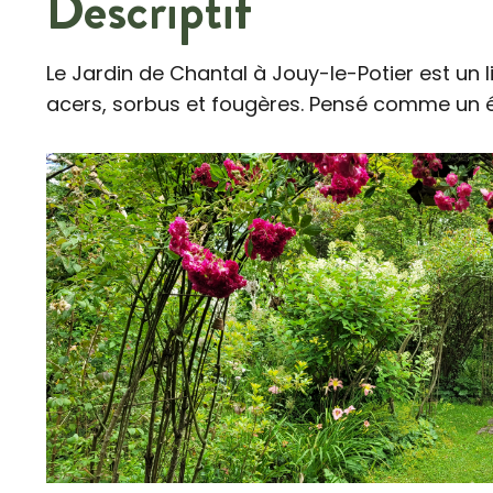
Descriptif
Le Jardin de Chantal à Jouy-le-Potier est un
acers, sorbus et fougères. Pensé comme un écr