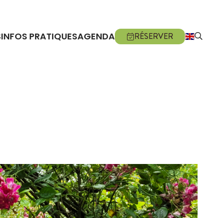
S
INFOS PRATIQUES
AGENDA
RÉSERVER