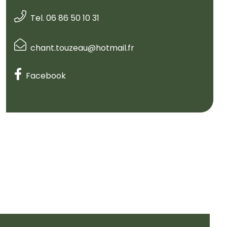
Tel. 06 86 50 10 31
chant.touzeau@hotmail.fr
Facebook