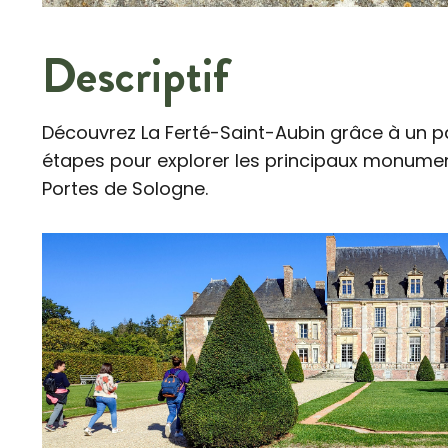
Descriptif
Découvrez La Ferté-Saint-Aubin grâce à un p
étapes pour explorer les principaux monument
Portes de Sologne.