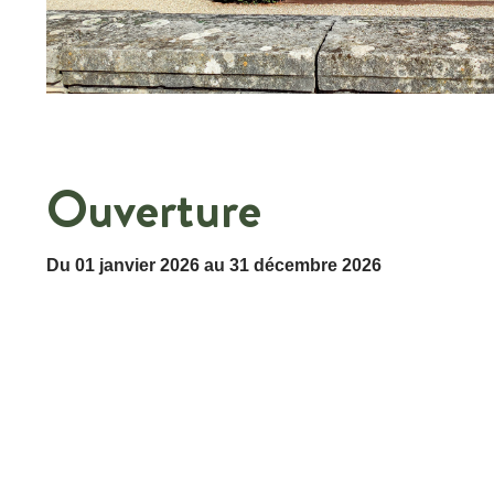
Ouverture
Du 01 janvier 2026 au 31 décembre 2026