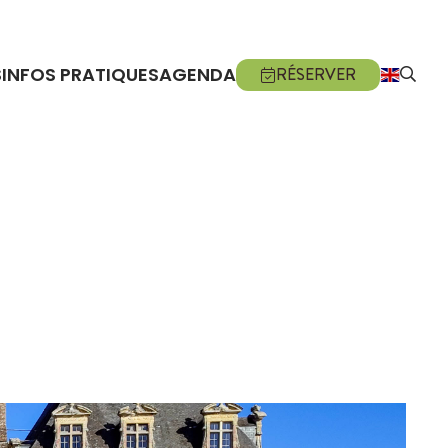
S
INFOS PRATIQUES
AGENDA
RÉSERVER