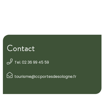
Contact
Tel. 02 36 99 45 59
tourisme@ccportesdesologne.fr