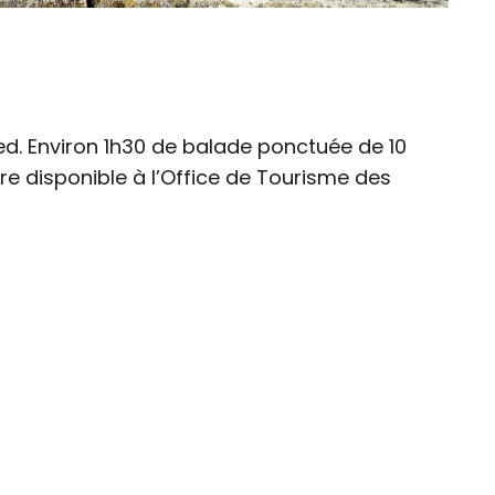
d. Environ 1h30 de balade ponctuée de 10
e disponible à l’Office de Tourisme des