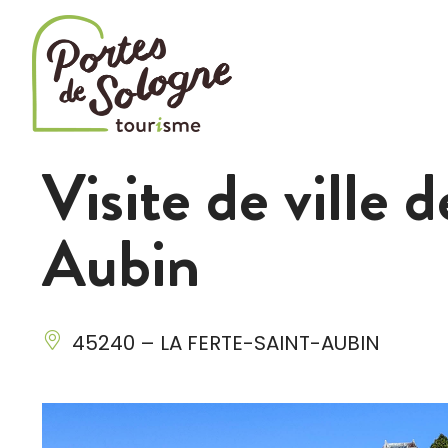
Cookies management panel
Visite de ville 
Aubin
45240 – LA FERTE-SAINT-AUBIN