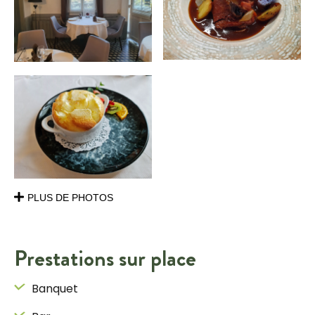
PLUS DE PHOTOS
Prestations sur place
Banquet