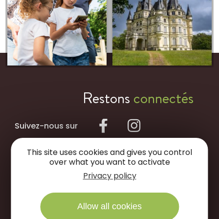
Restons
connectés
Suivez-nous sur
This site uses cookies and gives you control
NOUS ÉCRIRE
over what you want to activate
Privacy policy
NOUS APPELER
Allow all cookies