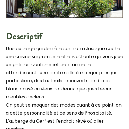
Descriptif
Une auberge qui derrière son nom classique cache
une cuisine surprenante et envoûtante qui vous joue
un petit air confidentiel bien familier et
attendrissant : une petite salle à manger presque
particulière, des fauteuils recouverts de draps
blanc cassé ou vieux bordeaux, quelques beaux
meubles anciens.
On peut se moquer des modes quant à ce point, on
a cette personnalité et ce sens de l’hospitalité.
L’auberge du Cerf est l’endroit rêvé où aller