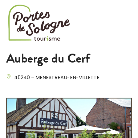
Cookies management panel
Auberge du Cerf
45240 – MENESTREAU-EN-VILLETTE