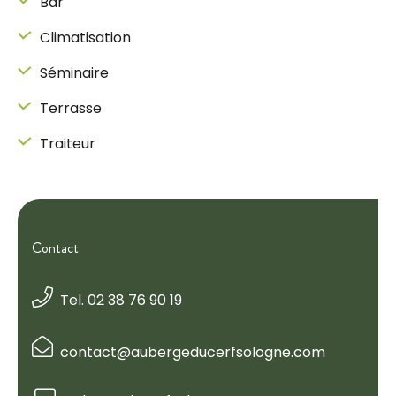
Bar
Climatisation
Séminaire
Terrasse
Traiteur
Contact
Tel. 02 38 76 90 19
contact@aubergeducerfsologne.com