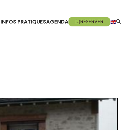
S
INFOS PRATIQUES
AGENDA
RÉSERVER