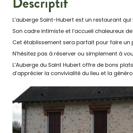
Descriptif
L’auberge Saint-Hubert est un restaurant qui
Son cadre intimiste et l’accueil chaleureux 
Cet établissement sera parfait pour faire un 
N’hésitez pas à réserver ou simplement à vous
L’Auberge du Saint Hubert offre de bons plats
d’apprécier la convivialité du lieu et la généro