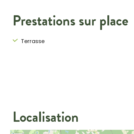
Prestations sur place
Terrasse
Localisation