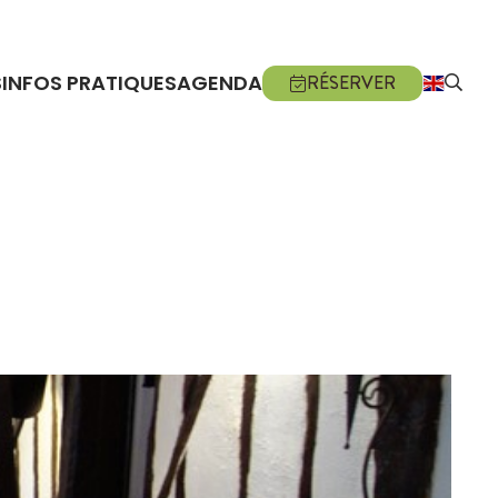
S
INFOS PRATIQUES
AGENDA
RÉSERVER