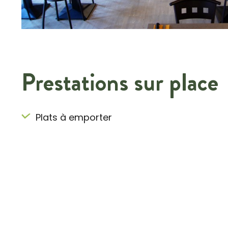
Prestations sur place
Plats à emporter