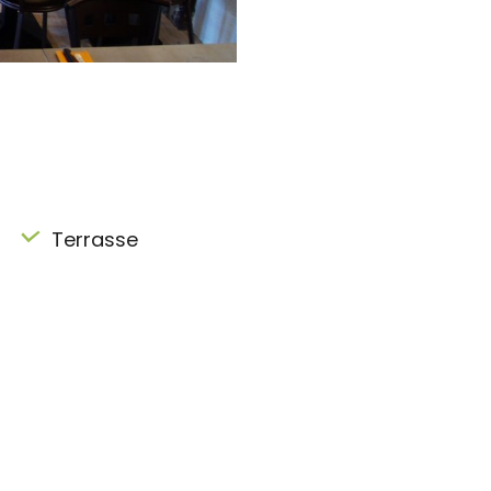
Terrasse