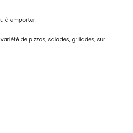
ou à emporter.
riété de pizzas, salades, grillades, sur