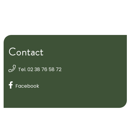
Contact
Tel. 02 38 76 58 72
Facebook