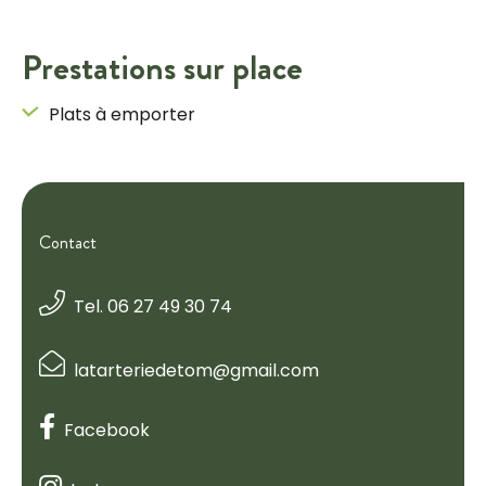
Prestations sur place
Plats à emporter
Contact
Tel. 06 27 49 30 74
latarteriedetom@gmail.com
Facebook