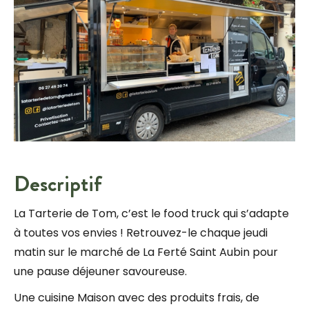
Descriptif
La Tarterie de Tom, c’est le food truck qui s’adapte
à toutes vos envies ! Retrouvez-le chaque jeudi
matin sur le marché de La Ferté Saint Aubin pour
une pause déjeuner savoureuse.
Une cuisine Maison avec des produits frais, de