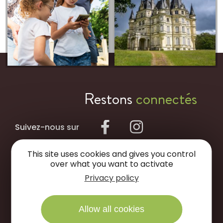
Restons
connectés
Suivez-nous sur
This site uses cookies and gives you control
NOUS ÉCRIRE
over what you want to activate
Privacy policy
NOUS APPELER
Allow all cookies