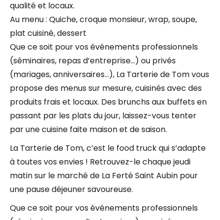
qualité et locaux.
Au menu : Quiche, croque monsieur, wrap, soupe,
plat cuisiné, dessert
Que ce soit pour vos événements professionnels
(séminaires, repas d’entreprise…) ou privés
(mariages, anniversaires…), La Tarterie de Tom vous
propose des menus sur mesure, cuisinés avec des
produits frais et locaux. Des brunchs aux buffets en
passant par les plats du jour, laissez-vous tenter
par une cuisine faite maison et de saison.
La Tarterie de Tom, c’est le food truck qui s’adapte
à toutes vos envies ! Retrouvez-le chaque jeudi
matin sur le marché de La Ferté Saint Aubin pour
une pause déjeuner savoureuse.
Que ce soit pour vos événements professionnels