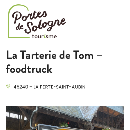
Cookies management panel
La Tarterie de Tom –
foodtruck
45240 – LA FERTE-SAINT-AUBIN