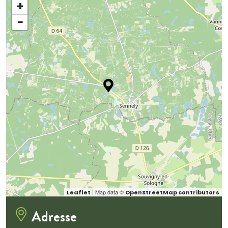
+
−
| Map data ©
Leaflet
OpenStreetMap contributors
Adresse