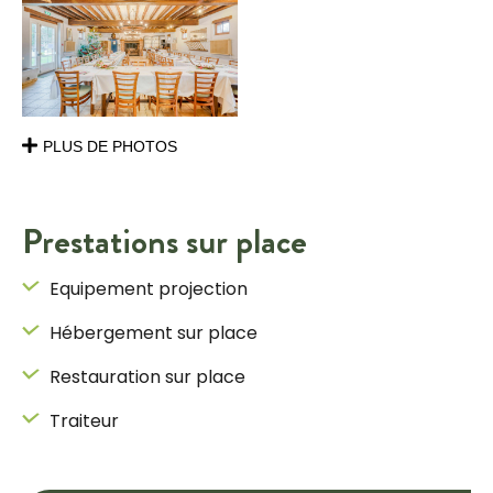
PLUS DE PHOTOS
Prestations sur place
Equipement projection
Hébergement sur place
Restauration sur place
Traiteur