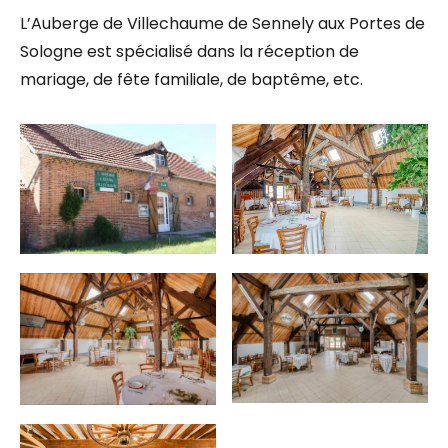
L’Auberge de Villechaume de Sennely aux Portes de
Sologne est spécialisé dans la réception de
mariage, de fête familiale, de baptême, etc.