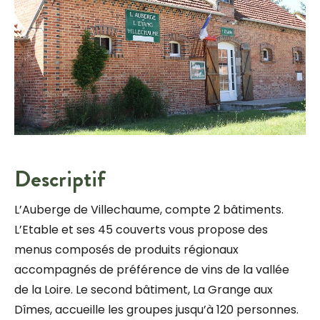
Descriptif
L’Auberge de Villechaume, compte 2 bâtiments.
L’Etable et ses 45 couverts vous propose des
menus composés de produits régionaux
accompagnés de préférence de vins de la vallée
de la Loire. Le second bâtiment, La Grange aux
Dîmes, accueille les groupes jusqu’à 120 personnes.