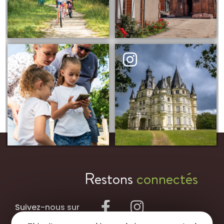
Restons
connectés
Suivez-nous sur