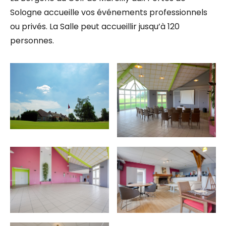
Sologne accueille vos événements professionnels
ou privés. La Salle peut accueillir jusqu’à 120
personnes.