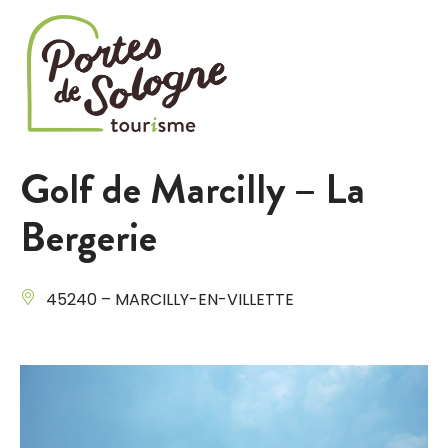
Cookies management panel
Golf de Marcilly – La
Bergerie
45240 – MARCILLY-EN-VILLETTE