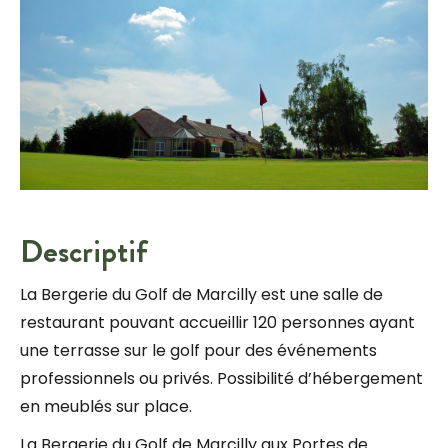
Descriptif
La Bergerie du Golf de Marcilly est une salle de
restaurant pouvant accueillir 120 personnes ayant
une terrasse sur le golf pour des événements
professionnels ou privés. Possibilité d’hébergement
en meublés sur place.
La Bergerie du Golf de Marcilly aux Portes de