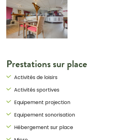
Prestations sur place
Activités de loisirs
Activités sportives
Equipement projection
Equipement sonorisation
Hébergement sur place
Micro