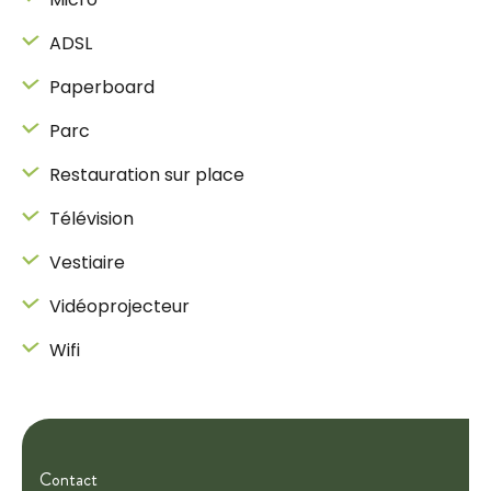
ADSL
Paperboard
Parc
Restauration sur place
Télévision
Vestiaire
Vidéoprojecteur
Wifi
Contact