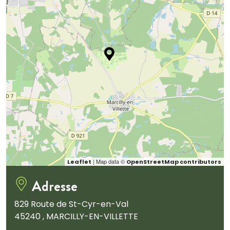
| Map data ©
Leaflet
OpenStreetMap contributors
Adresse
829 Route de St-Cyr-en-Val
45240 , MARCILLY-EN-VILLETTE