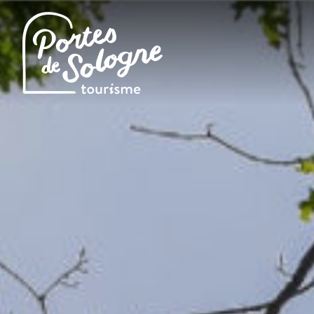
Cookies management panel