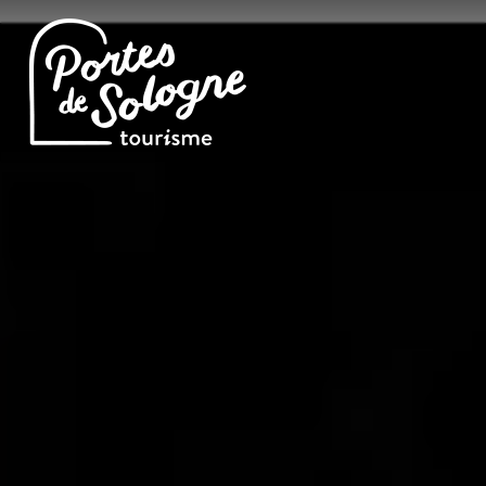
Cookies management panel