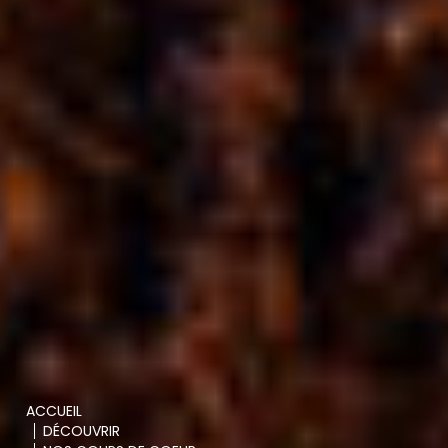
ACCUEIL
DÉCOUVRIR