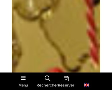
Rechercher
Réserver
Menu