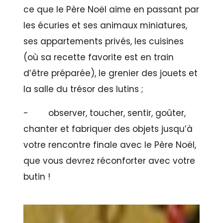
ce que le Père Noël aime en passant par
les écuries et ses animaux miniatures,
ses appartements privés, les cuisines
(où sa recette favorite est en train
d’être préparée), le grenier des jouets et
la salle du trésor des lutins ;
- observer, toucher, sentir, goûter,
chanter et fabriquer des objets jusqu’à
votre rencontre finale avec le Père Noël,
que vous devrez réconforter avec votre
butin !