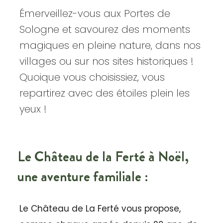
Émerveillez-vous aux Portes de
Sologne et savourez des moments
magiques en pleine nature, dans nos
villages ou sur nos sites historiques !
Quoique vous choisissiez, vous
repartirez avec des étoiles plein les
yeux !
Le Château de la Ferté à Noël,
une aventure familiale :
Le Château de La Ferté vous propose,