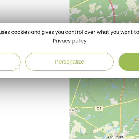
e uses cookies and gives you control over what you want to
Privacy policy
Personalize