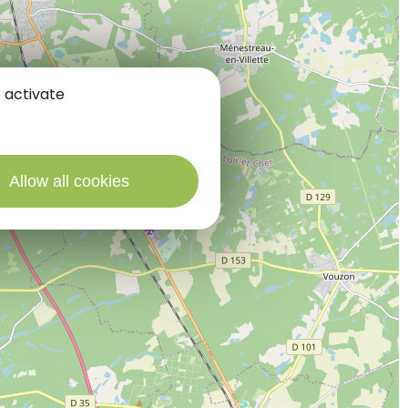
 activate
Allow all cookies