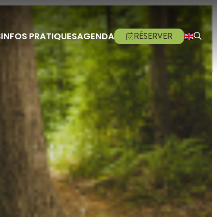
S
INFOS PRATIQUES
AGENDA
RÉSERVER