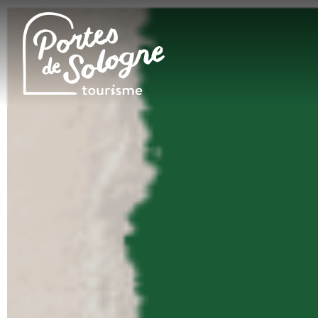
Cookies management panel